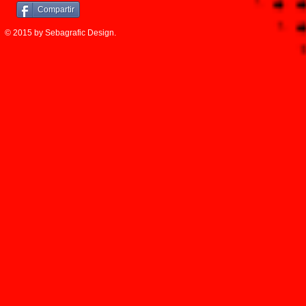
Compartir
© 2015 by Sebagrafic Design.