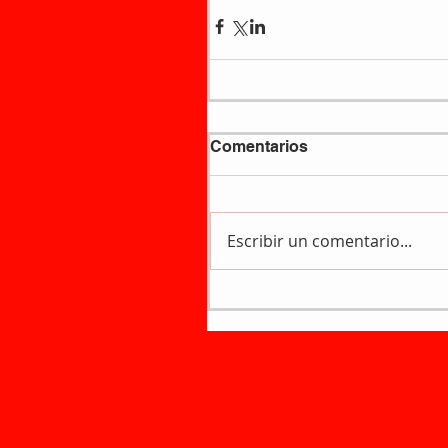
Comentarios
Escribir un comentario...