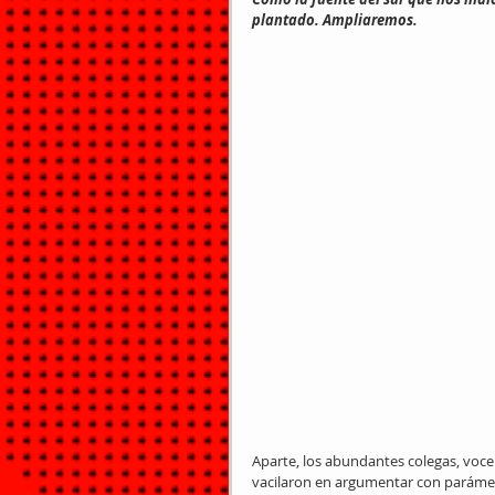
plantado. Ampliaremos.
Aparte, los abundantes colegas, voce
vacilaron en argumentar con parámet