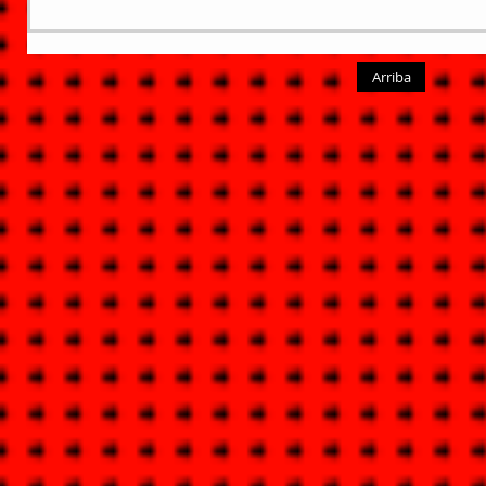
Arriba