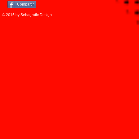
Compartir
© 2015 by Sebagrafic Design.