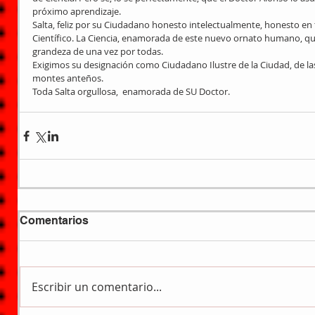
próximo aprendizaje.
Salta, feliz por su Ciudadano honesto intelectualmente, honesto en
Científico. La Ciencia, enamorada de este nuevo ornato humano, que 
grandeza de una vez por todas.
Exigimos su designación como Ciudadano Ilustre de la Ciudad, de las 
montes anteños.
Toda Salta orgullosa,  enamorada de SU Doctor.
Comentarios
Escribir un comentario...