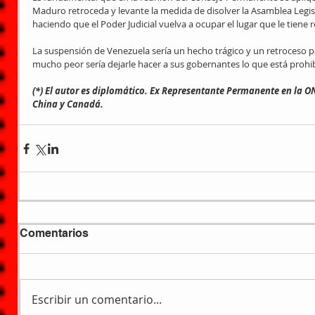
Maduro retroceda y levante la medida de disolver la Asamblea Legisl
haciendo que el Poder Judicial vuelva a ocupar el lugar que le tiene 
La suspensión de Venezuela sería un hecho trágico y un retroceso p
mucho peor sería dejarle hacer a sus gobernantes lo que está prohi
(*) El autor es diplomático. Ex Representante Permanente en la 
China y Canadá.
Comentarios
Escribir un comentario...