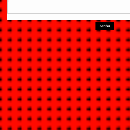
Arriba