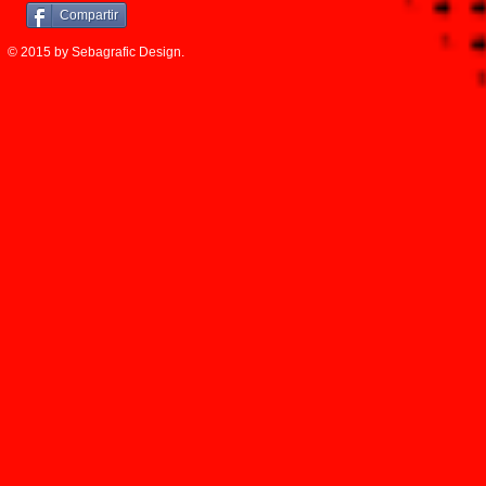
Compartir
© 2015 by Sebagrafic Design.