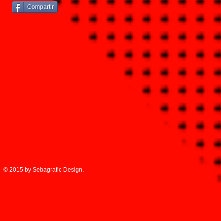
Compartir
© 2015 by Sebagrafic Design.