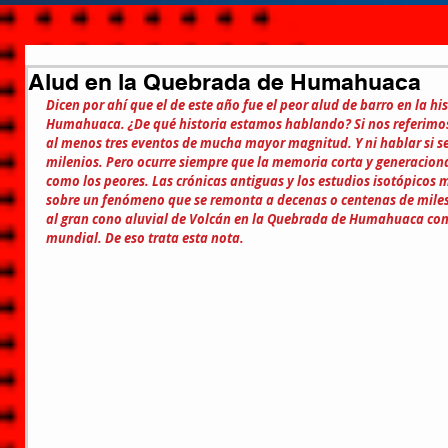
Alud en la Quebrada de Humahuaca
Dicen por ahí que el de este año fue el peor alud de barro en la hi
Humahuaca. ¿De qué historia estamos hablando? Si nos referimos a
al menos tres eventos de mucha mayor magnitud. Y ni hablar si se
milenios. Pero ocurre siempre que la memoria corta y generaciona
como los peores. Las crónicas antiguas y los estudios isotópicos
sobre un fenómeno que se remonta a decenas o centenas de miles
al gran cono aluvial de Volcán en la Quebrada de Humahuaca con
mundial. De eso trata esta nota.