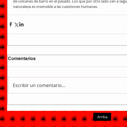
de volcanes de barro en el pasado. Los que por otro lado van a segui
naturaleza es insensible a las cuestiones humanas.
Comentarios
Escribir un comentario...
Arriba