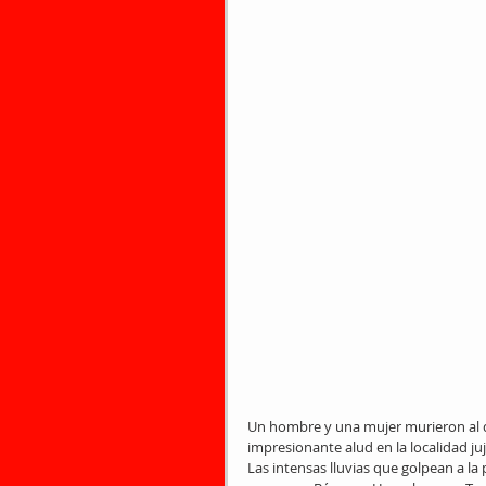
Un hombre y una mujer murieron al 
impresionante alud en la localidad juj
Las intensas lluvias que golpean a la