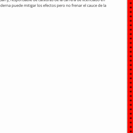
derna puede mitigar los efectos pero no frenar el cauce de la 