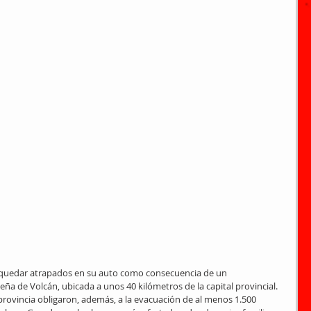
quedar atrapados en su auto como consecuencia de un 
eña de Volcán, ubicada a unos 40 kilómetros de la capital provincial. 
 provincia obligaron, además, a la evacuación de al menos 1.500 