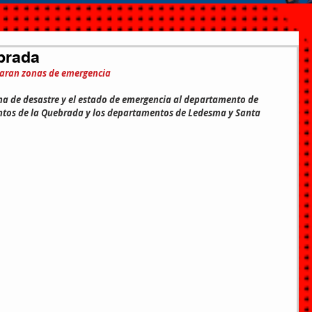
ebrada
laran zonas de emergencia
zona de desastre y el estado de emergencia al departamento de 
tos de la Quebrada y los departamentos de Ledesma y Santa 