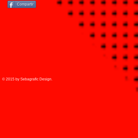
Compartir
© 2015 by Sebagrafic Design.