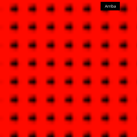
Arriba