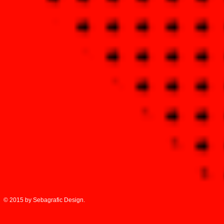
© 2015 by Sebagrafic Design.