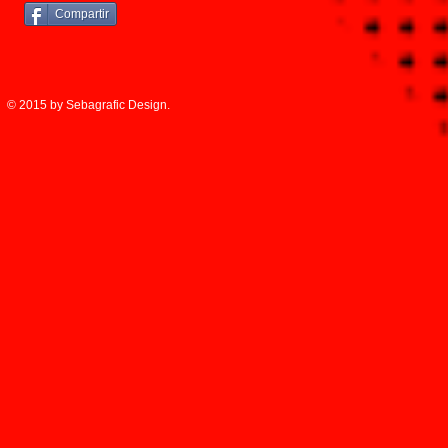
Compartir
© 2015 by Sebagrafic Design.