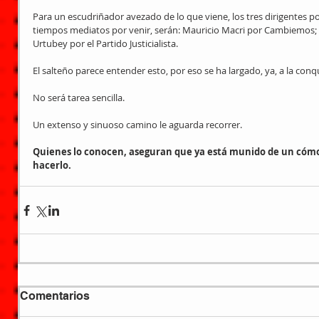
Para un escudriñador avezado de lo que viene, los tres dirigentes por
tiempos mediatos por venir, serán: Mauricio Macri por Cambiemos;
Urtubey por el Partido Justicialista. 
El salteño parece entender esto, por eso se ha largado, ya, a la conqu
No será tarea sencilla. 
Un extenso y sinuoso camino le aguarda recorrer. 
Quienes lo conocen, aseguran que ya está munido de un cómod
hacerlo.
Comentarios