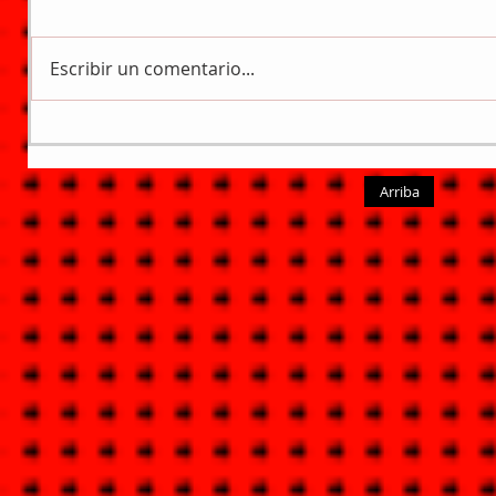
Escribir un comentario...
Arriba