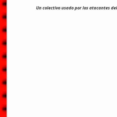
Un colectivo usado por los atacantes del