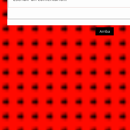
Arriba