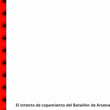
El intento de copamiento del Batallón de Arsena