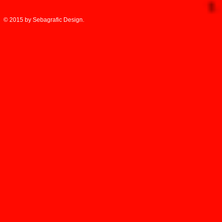
© 2015 by Sebagrafic Design.