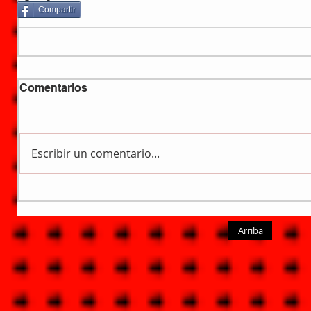
Compartir
Comentarios
Escribir un comentario...
Arriba