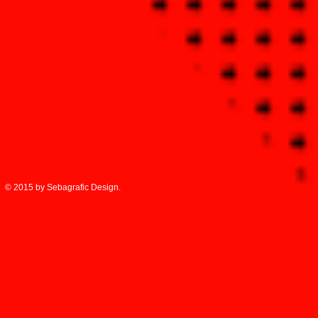
© 2015 by Sebagrafic Design.