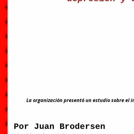
La organización presentó un estudio sobre el im
Por Juan Brodersen