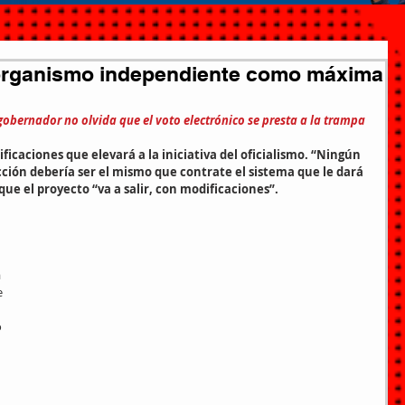
rganismo independiente como máxima
 gobernador no olvida que el voto electrónico se presta a la trampa
icaciones que elevará a la iniciativa del oficialismo. “Ningún 
ión debería ser el mismo que contrate el sistema que le dará 
que el proyecto “va a salir, con modificaciones”.
 
 
 
 