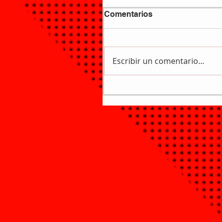
Comentarios
Escribir un comentario...