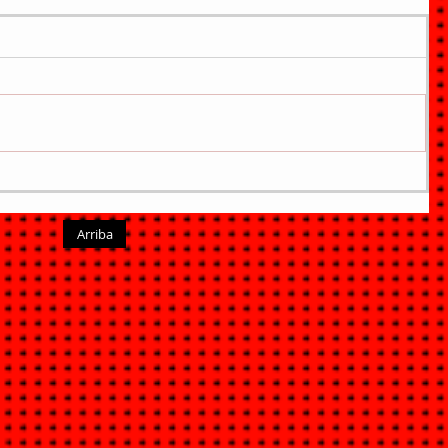
Arriba