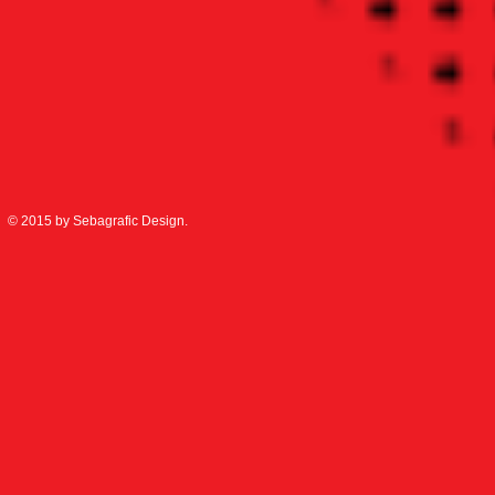
© 2015 by Sebagrafic Design.