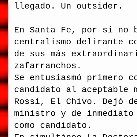
llegado. Un outsider.
En Santa Fe, por si no 
centralismo delirante c
de sus más extraordinar
zafarranchos.
Se entusiasmó primero c
candidato al aceptable 
Rossi, El Chivo. Dejó d
ministro y de inmediato
como candidato.