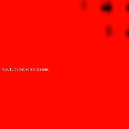
© 2015 by Sebagrafic Design.