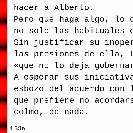
hacer a Alberto.
Pero que haga algo, lo 
no solo las habituales 
Sin justificar su inope
las presiones de ella, 
«que no lo deja goberna
A esperar sus iniciativ
esbozo del acuerdo con 
que prefiere no acordar
colmo, de nada.