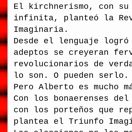
El kirchnerismo, con su
infinita, planteó la Re
Imaginaria.
Desde el lenguaje logró
adeptos se creyeran fer
revolucionarios de verd
lo son. O pueden serlo.
Pero Alberto es mucho m
Con los bonaerenses del
con los porteños que re
plantea el Triunfo Imag