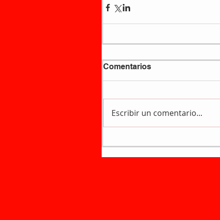
Comentarios
Escribir un comentario...