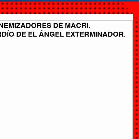
MENEMIZADORES DE MACRI.
DÍO DE EL ÁNGEL EXTERMINADOR.