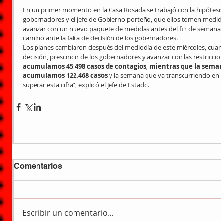
En un primer momento en la Casa Rosada se trabajó con la hipótesi
gobernadores y el jefe de Gobierno porteño, que ellos tomen medida
avanzar con un nuevo paquete de medidas antes del fin de semana.
camino ante la falta de decisión de los gobernadores.
Los planes cambiaron después del mediodía de este miércoles, cua
decisión, prescindir de los gobernadores y avanzar con las restriccio
acumulamos 45.498 casos de contagios, mientras que la sema
acumulamos 122.468 casos
 y la semana que va transcurriendo e
superar esta cifra”, explicó el Jefe de Estado.
Comentarios
Escribir un comentario...