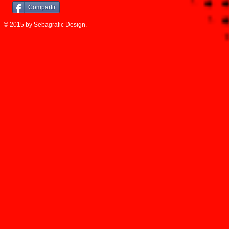
Compartir
© 2015 by Sebagrafic Design.