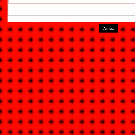
Arriba