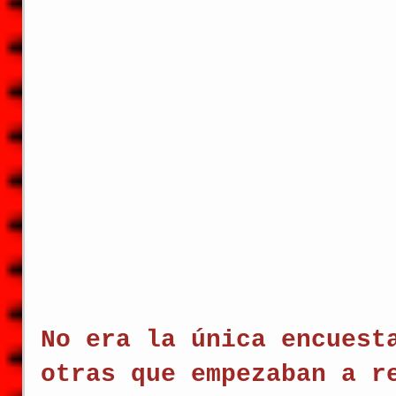
No era la única encuest
otras que empezaban a r