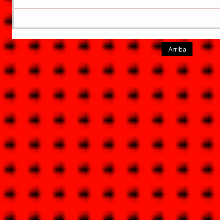
Arriba