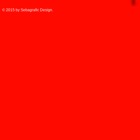
© 2015 by Sebagrafic Design.