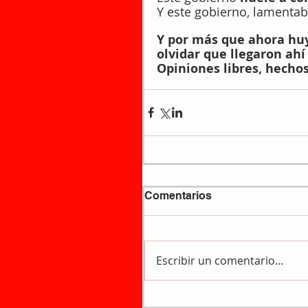
Y este gobierno, lamentab
Y por más que ahora huy
olvidar que llegaron ahí 
Opiniones libres, hecho
Comentarios
Escribir un comentario...