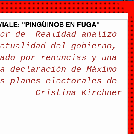
VIALE: "PINGÜINOS EN FUGA"
or de +Realidad analizó 
ctualidad del gobierno, 
ado por renuncias y una 
a declaración de Máximo 
s planes electorales de 
Cristina Kirchner