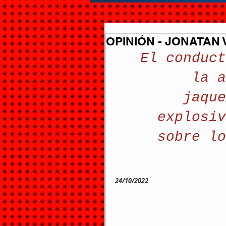
OPINIÓN - JONATAN 
El conduct
la a
jaque
explosiv
sobre lo
24/10/2022