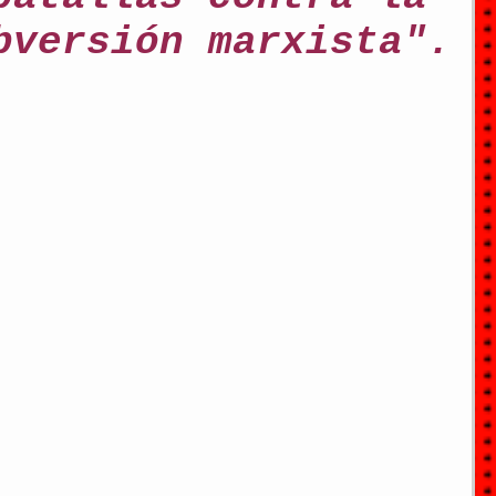
bversión marxista".