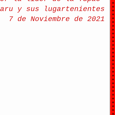
aru y sus lugartenientes
7 de Noviembre de 2021