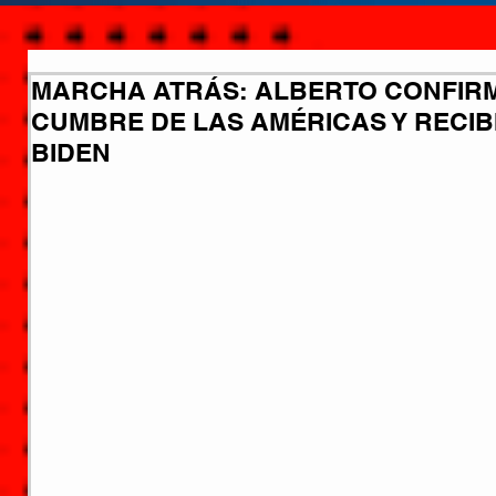
MARCHA ATRÁS: ALBERTO CONFIRM
CUMBRE DE LAS AMÉRICAS Y RECIB
BIDEN