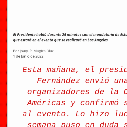
El Presidente habló durante 25 minutos con el mandatario de Est
que estará en el evento que se realizará en Los Ángeles
Por 
Joaquín Mugica Díaz
1 de Junio de 2022
Esta mañana, el presi
Fernández envió un
organizadores de la 
Américas y confirmó 
al evento. Lo hizo lu
semana puso en duda 