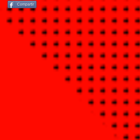
Compartir