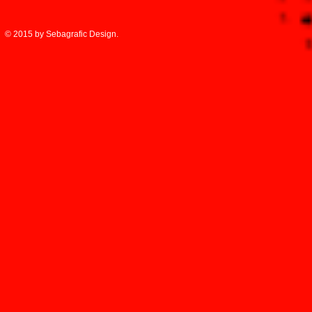
© 2015 by Sebagrafic Design.