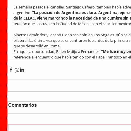
La semana pasada el canciller, Santiago Cafiero, también había adve
argentino. 
“La posición de Argentina es clara. Argentina, ejerc
de la CELAC, viene marcando la necesidad de una cumbre sin 
reunión que sostuvo en la Ciudad de México con el canciller mexica
Alberto Fernández y Joseph Biden se verán en Los Ángeles. Aún se 
bilateral. La última vez que se encontraron fue antes de la primera 
que se desarrolló en Roma.
En aquella oportunidad, Biden le dijo a Fernández: 
“Me fue muy bi
referencia al encuentro que había tenido con el Papa Francisco en el
Comentarios