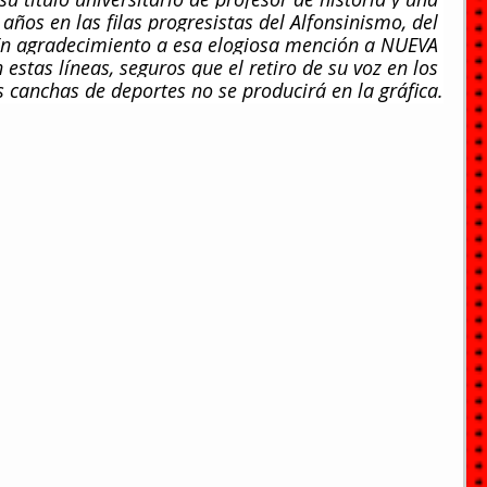
años en las filas progresistas del Alfonsinismo, del 
 En agradecimiento a esa elogiosa mención a NUEVA 
stas líneas, seguros que el retiro de su voz en los 
 canchas de deportes no se producirá en la gráfica.