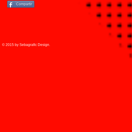
Compartir
© 2015 by Sebagrafic Design.