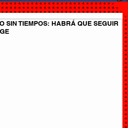
O SIN TIEMPOS: HABRÁ QUE SEGUIR
RGE