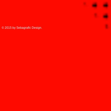
© 2015 by Sebagrafic Design.