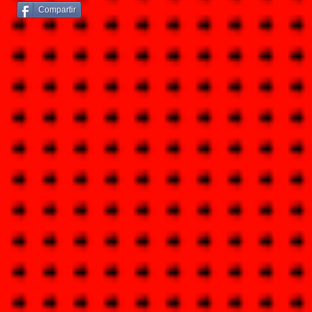
Compartir