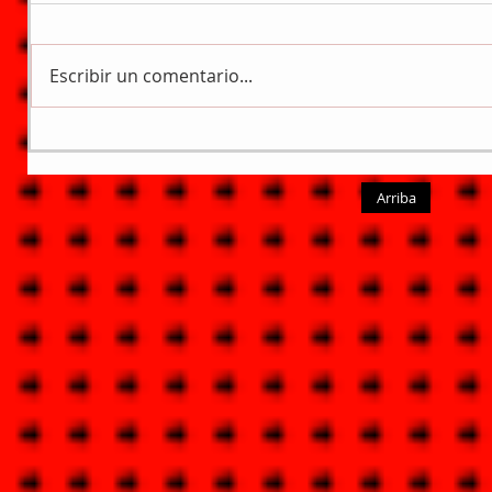
Escribir un comentario...
Arriba