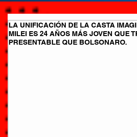
LA UNIFICACIÓN DE LA CASTA IMAG
MILEI ES 24 AÑOS MÁS JOVEN QUE 
PRESENTABLE QUE BOLSONARO.