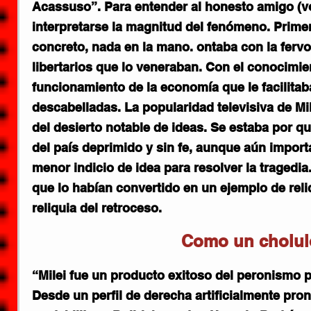
Acassuso”. Para entender al honesto amigo (vo
interpretarse la magnitud del fenómeno. Primer
concreto, nada en la mano. ontaba con la ferv
libertarios que lo veneraban. Con el conocimi
funcionamiento de la economía que le facilitab
descabelladas. La popularidad televisiva de Mi
del desierto notable de ideas. Se estaba por qu
del país deprimido y sin fe, aunque aún importa
menor indicio de idea para resolver la tragedia
que lo habían convertido en un ejemplo de reliq
reliquia del retroceso.
Como un cholul
“Milei fue un producto exitoso del peronismo pa
Desde un perfil de derecha artificialmente pron