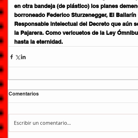
en otra bandeja (de plástico) los planes demen
borroneado Federico Sturzenegger, El Bailarín
Responsable intelectual del Decreto que aún se
la Pajarera. Como vericuetos de la Ley Ómnibus
hasta la eternidad.
Comentarios
Escribir un comentario...