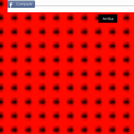
Compartir
Arriba