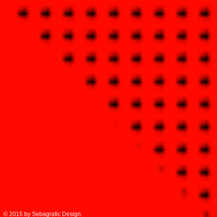
© 2015 by Sebagrafic Design.