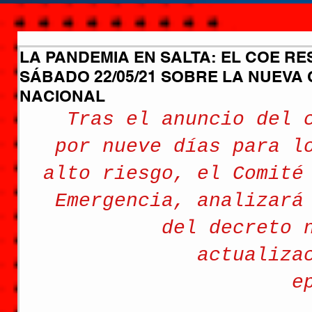
LA PANDEMIA EN SALTA: EL COE 
SÁBADO 22/05/21 SOBRE LA NUEVA
NACIONAL
Tras el anuncio del 
por nueve días para l
alto riesgo, el Comité
Emergencia, analizará
del decreto 
actualiza
e