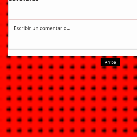
Escribir un comentario...
Arriba