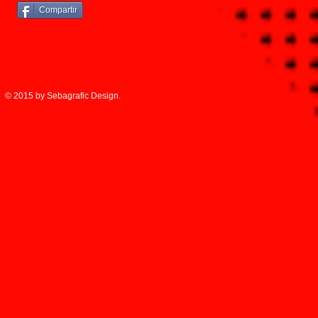
Compartir
© 2015 by Sebagrafic Design.