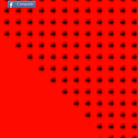
Compartir