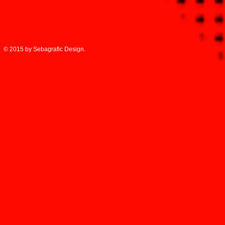
© 2015 by Sebagrafic Design.