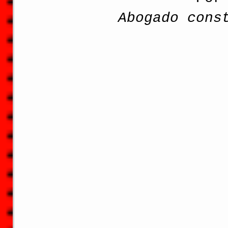
Abogado cons