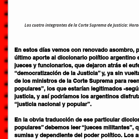
Los cuatro integrantes de la Corte Suprema de Justicia: Hora
En estos días vemos con renovado asombro, pe
último aporte al diccionario político argentino 
jueces y funcionarios, 
que dejaron atrás el eu
“democratización de la Justicia” y, ya sin vuelta
de los ministros de la Corte Suprema para ree
populares”, 
los que estarían legitimados -según
justicia, y así podríamos los argentinos 
disfru
“justicia nacional y popular”.
En la obvia traducción de ese particular diccion
populares” debemos leer “jueces militantes”,
 
sumisa y dependiente del poder político. Los 