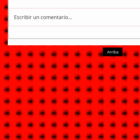
Escribir un comentario...
Arriba