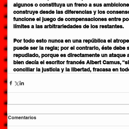
algunos o constituya un freno a sus ambicione
construye desde las diferencias y los consens
funcione el juego de compensaciones entre pod
límites a las arbitrariedades de los restantes. 
Por todo esto nunca en una república el atrope
puede ser la regla; por el contrario, éste debe
repudiado, 
porque es directamente un ataque a
bien decía el escritor francés Albert Camus, “s
conciliar la justicia y la libertad, fracasa en tod
Comentarios