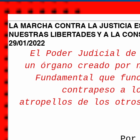
LA MARCHA CONTRA LA JUSTICIA E
NUESTRAS LIBERTADES Y A LA CONS
29/01/2022
El Poder Judicial de
un órgano creado por 
Fundamental que fun
contrapeso a l
atropellos de los otro
Por