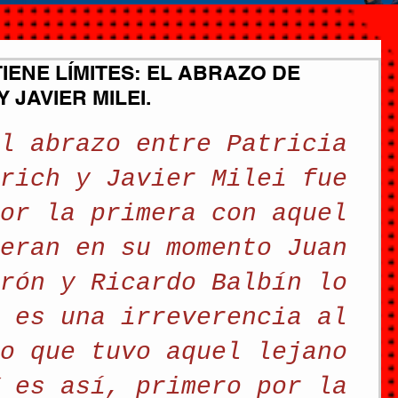
IENE LÍMITES: EL ABRAZO DE
 JAVIER MILEI.
l abrazo entre Patricia 
rich y Javier Milei fue 
or la primera con aquel 
eran en su momento Juan 
rón y Ricardo Balbín lo 
 es una irreverencia al 
o que tuvo aquel lejano 
 es así, primero por la 