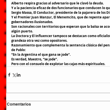
Alberto respira gracias al adversario que le clavó la deuda.
Y a la paciencia eficaz de dos funcionarios que conducen lo que
Sergio Massa, El Conductor, presidente de la pajarera de los D
Y el Premier Juan Manzur, El Menemcito, que de repente apa
gobernadores ilusionados.
Son racionales con territorios que esperan que la balsa se ac
algún puerto.
La Doctora y El Influencer tampoco se destacan como oficiali
grandeza otra vez como opositores.
Razonamiento que complementa la sentencia clásica del pen
de Pablo:
“En la Argentina el que gana se jode”.
Es verdad, Maestro, “se jode”.
Pero con el consuelo de explotar las cajas más espirituales.
Comentarios