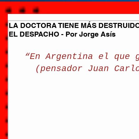
LA DOCTORA TIENE MÁS DESTRUID
EL DESPACHO - Por Jorge Asís
“En Argentina el que 
(pensador Juan Carl