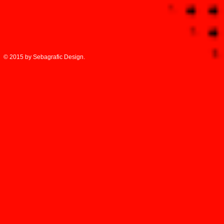
© 2015 by Sebagrafic Design.