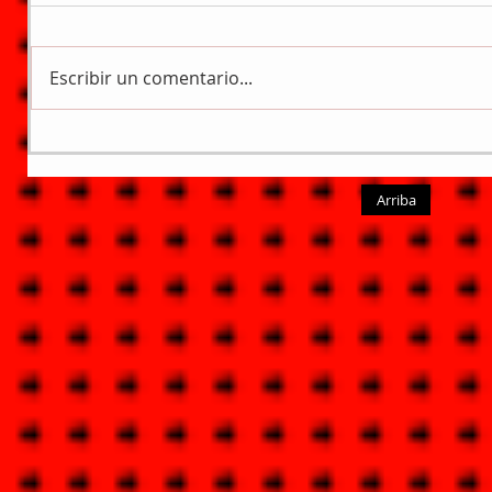
Escribir un comentario...
Arriba