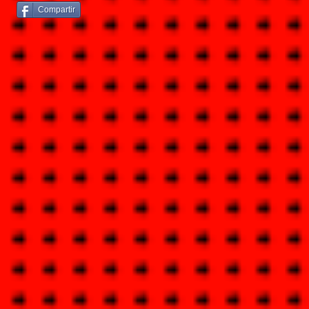
Compartir