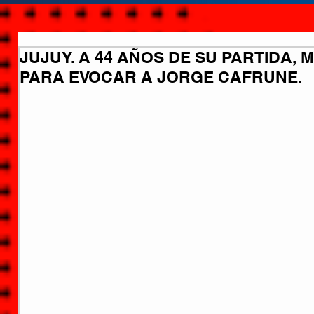
JUJUY. A 44 AÑOS DE SU PARTIDA,
PARA EVOCAR A JORGE CAFRUNE.