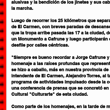
alusivas y la bendición de los jinetes y sus caba
la marcha.
Luego de recorrer los 25 kilómetros que separan
de El Carmen, con breves paradas de descanso
que la tropa arribe pasada las 17 a la ciudad, 
un Monumento a Cafrune y luego participarán d
desfile por calles céntricas.
"Siempre es bueno recordar a Jorge Cafrune y a
homenaje a las raíces profundas que representa
se hizo a caballo, más en nuestra provincia de 
intendente de El Carmen, Alejandro Torres, al t
programa de actividades impulsado desde la c
una conferencia de prensa que se concretó en 
Cultural "Culturarte" de esta ciudad.
Como parte de los homenajes, en la tarde de m