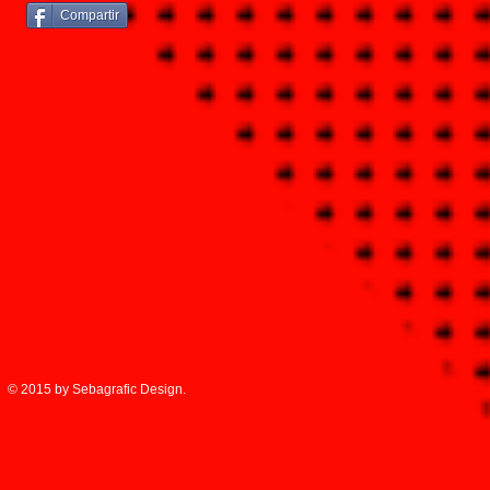
Compartir
© 2015 by Sebagrafic Design.