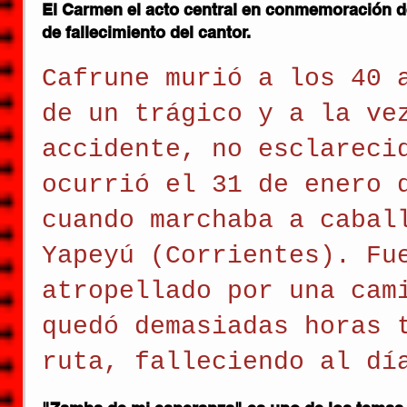
El Carmen el acto central en conmemoración del
de fallecimiento del cantor.
Cafrune murió a los 40 
de un trágico y a la ve
accidente, no esclareci
ocurrió el 31 de enero 
cuando marchaba a cabal
Yapeyú (Corrientes). Fu
atropellado por una cam
quedó demasiadas horas 
ruta, falleciendo al dí