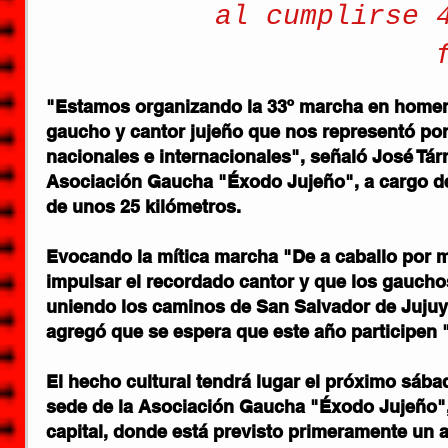
al cumplirse 
"Estamos organizando la 33º marcha en homena
gaucho y cantor jujeño que nos representó por
nacionales e internacionales", señaló José Tárr
Asociación Gaucha "Éxodo Jujeño", a cargo de 
de unos 25 kilómetros.
Evocando la mítica marcha "De a caballo por m
impulsar el recordado cantor y que los gauchos
uniendo los caminos de San Salvador de Jujuy 
agregó que se espera que este año participen 
El hecho cultural tendrá lugar el próximo sába
sede de la Asociación Gaucha "Éxodo Jujeño",
capital, donde está previsto primeramente un a