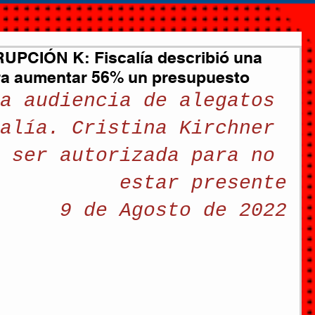
PCIÓN K: Fiscalía describió una
ra aumentar 56% un presupuesto
a audiencia de alegatos 
alía. Cristina Kirchner 
 ser autorizada para no 
estar presente
9 de Agosto de 2022