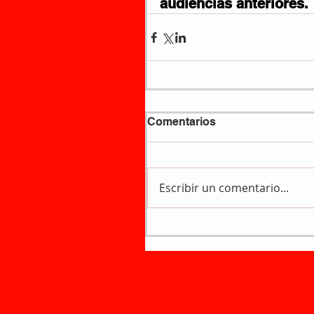
audiencias anteriores
.
Comentarios
Escribir un comentario...