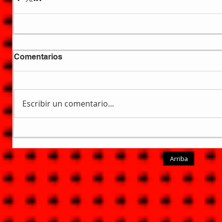
Comentarios
Escribir un comentario...
Arriba