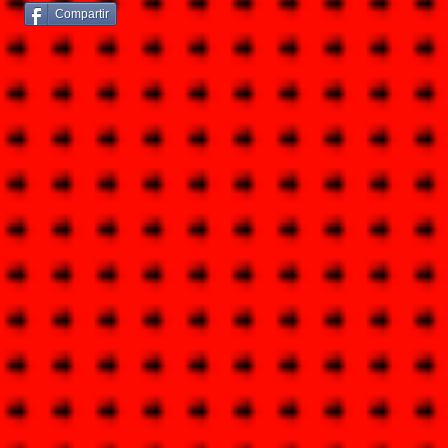
Compartir