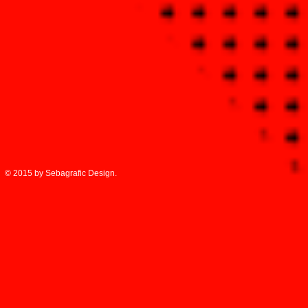
© 2015 by Sebagrafic Design.