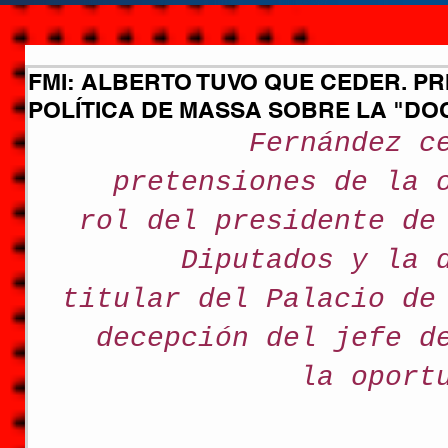
FMI: ALBERTO TUVO QUE CEDER. PR
POLÍTICA DE MASSA SOBRE LA "D
Fernández c
pretensiones de la 
rol del presidente de
Diputados y la 
titular del Palacio de
decepción del jefe d
la oport