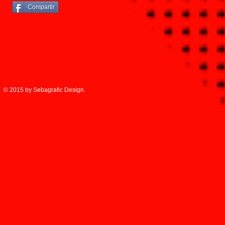
Compartir
© 2015 by Sebagrafic Design.