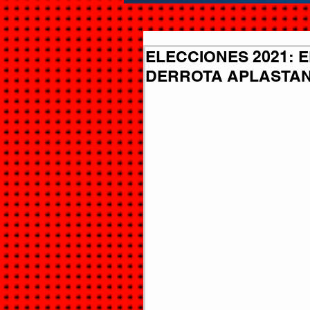
ELECCIONES 2021: 
DERROTA APLASTANTE