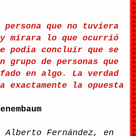
 persona que no tuviera 
y mirara lo que ocurrió 
e podía concluir que se 
n grupo de personas que 
fado en algo. La verdad 
a exactamente la opuesta
Tenembaum
e Alberto Fernández, en 