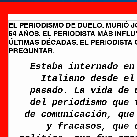
EL PERIODISMO DE DUELO. MURIÓ 
64 AÑOS. EL PERIODISTA MÁS INFL
ÚLTIMAS DÉCADAS. EL PERIODISTA
PREGUNTAR.
Estaba internado en
Italiano desde el
pasado. La vida de 
del periodismo que 
de comunicación, que
y fracasos, que 