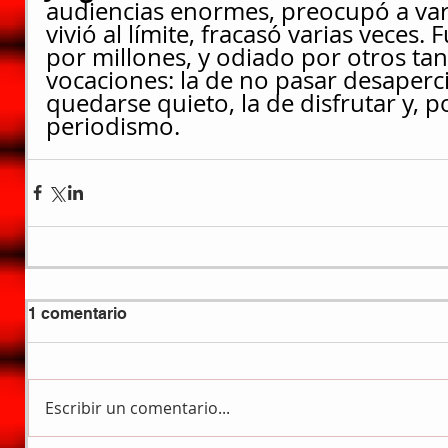
audiencias enormes, preocupó a var
vivió al límite, fracasó varias veces
por millones, y odiado por otros tant
vocaciones: la de no pasar desaperci
quedarse quieto, la de disfrutar y, p
periodismo.
1 comentario
Escribir un comentario...