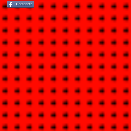
Compartir