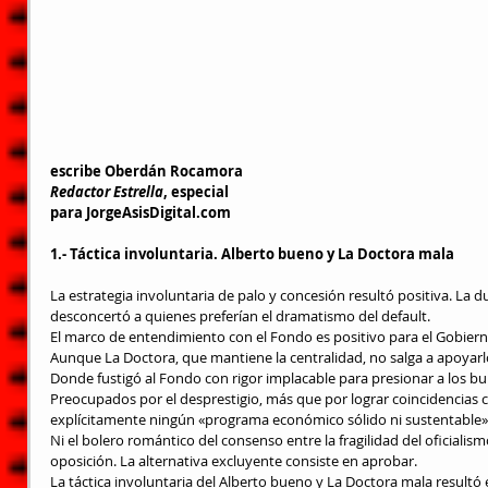
escribe Oberdán Rocamora
Redactor Estrella
, especial
para 
JorgeAsisDigital.com
1.- Táctica involuntaria. Alberto bueno y La Doctora mala
La estrategia involuntaria de palo y concesión resultó positiva. La 
desconcertó a quienes preferían el dramatismo del default.
El marco de entendimiento con el Fondo es positivo para el Gobiern
Aunque La Doctora, que mantiene la centralidad, no salga a apoyar
Donde fustigó al Fondo con rigor implacable para presionar a los b
Preocupados por el desprestigio, más que por lograr coincidencias con
explícitamente ningún «programa económico sólido ni sustentable»
Ni el bolero romántico del consenso entre la fragilidad del oficialismo
oposición. La alternativa excluyente consiste en aprobar.
La táctica involuntaria del Alberto bueno y La Doctora mala resultó ef