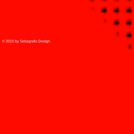
© 2015 by Sebagrafic Design.