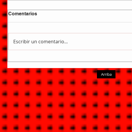
Comentarios
Escribir un comentario...
Arriba