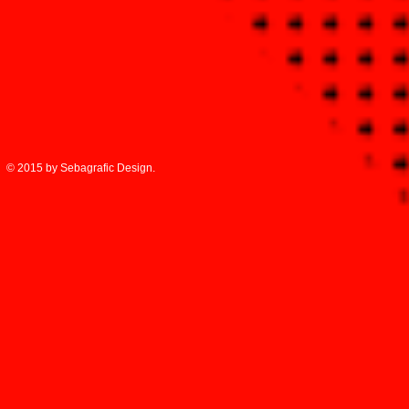
© 2015 by Sebagrafic Design.