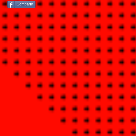
Compartir