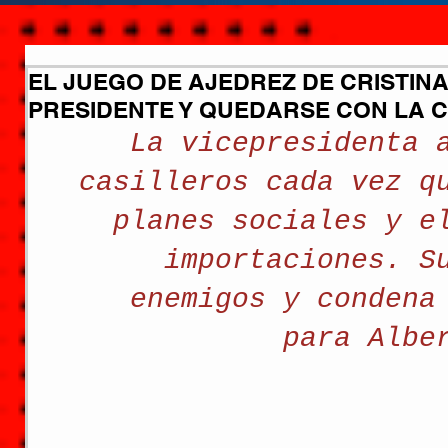
EL JUEGO DE AJEDREZ DE CRISTINA
PRESIDENTE Y QUEDARSE CON LA 
La vicepresidenta 
casilleros cada vez q
planes sociales y e
importaciones. S
enemigos y condena
para Albe