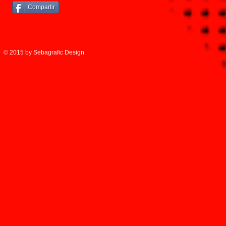
Compartir
© 2015 by Sebagrafic Design.