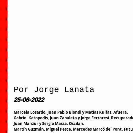
Por Jorge Lanata
25-06-2022
Marcela Losardo, Juan Pablo Biondi y Matías Kulfas. Afuera.
Gabriel Katopodis, Juan Zabaleta y Jorge Ferraresi. Recuperad
Juan Manzur y Sergio Massa. Oscilan.
Martín Guzmán. Miguel Pesce. Mercedes Marcó del Pont. Futur