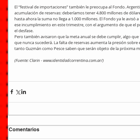
El “festival de importaciones” también le preocupa al Fondo. Argent
acumulación de reservas: deberíamos tener 4.800 millones de dólares
hasta ahora la suma no llega a 1.000 millones. El Fondo ya le avisó
ese incumplimiento en este trimestre, con el argumento de que el pr
el desfase.
Pero también avisaron que la meta anual se debe cumplir, algo qu
que nunca sucederá. La falta de reservas aumenta la presión sobre e
tanto Guzmán como Pesce saben que serán objeto de la próxima mo
(Fuente: Clarin - www.identidadcorrentina.com.ar/)
Comentarios