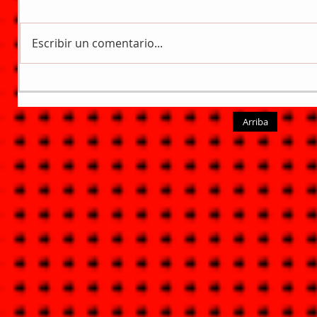
Escribir un comentario...
Arriba