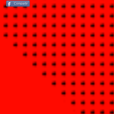
Compartir