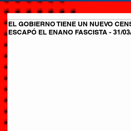
EL GOBIERNO TIENE UN NUEVO CENS
ESCAPÓ EL ENANO FASCISTA - 31/03