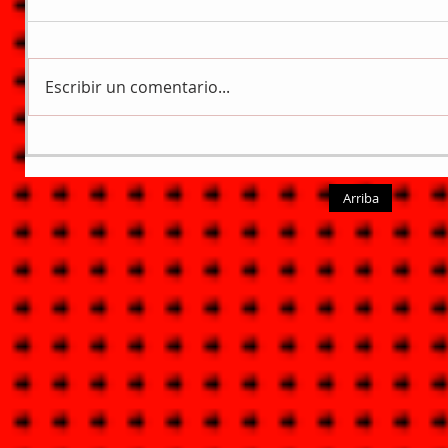
Escribir un comentario...
Arriba