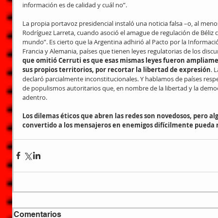
información es de calidad y cuál no”.
La propia portavoz presidencial instaló una noticia falsa –o, al meno
Rodríguez Larreta, cuando asoció el amague de regulación de Béliz c
mundo”. Es cierto que la Argentina adhirió al Pacto por la Informaci
Francia y Alemania, países que tienen leyes regulatorias de los discu
que omitió Cerruti es que esas mismas leyes fueron ampliamen
sus propios territorios, por recortar la libertad de expresión
. 
declaró parcialmente inconstitucionales. Y hablamos de países respe
de populismos autoritarios que, en nombre de la libertad y la democ
adentro.
Los dilemas éticos que abren las redes son novedosos, pero al
convertido a los mensajeros en enemigos difícilmente pueda r
Comentarios