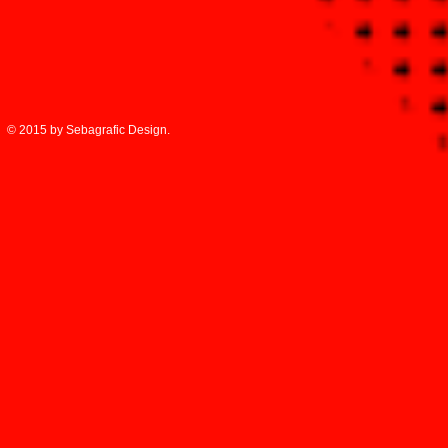
© 2015 by Sebagrafic Design.