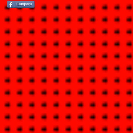
Compartir