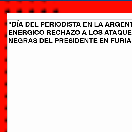
"DÍA DEL PERIODISTA EN LA ARGENT
ENÉRGICO RECHAZO A LOS ATAQUES
NEGRAS DEL PRESIDENTE EN FURIA