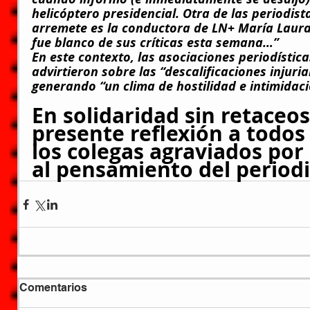
helicóptero presidencial. Otra de las periodist
arremete es la conductora de LN+ María Laura 
fue blanco de sus críticas esta semana…”
En este contexto, las asociaciones periodístic
advirtieron sobre las “descalificaciones injuri
generando “un clima de hostilidad e intimidaci
En solidaridad sin retaceos
presente reflexión a todos
los colegas agraviados por 
al pensamiento del periodis
Comentarios