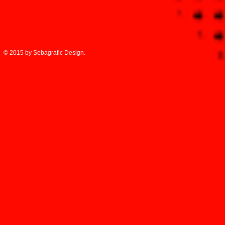
© 2015 by Sebagrafic Design.