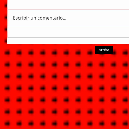
Escribir un comentario...
Arriba