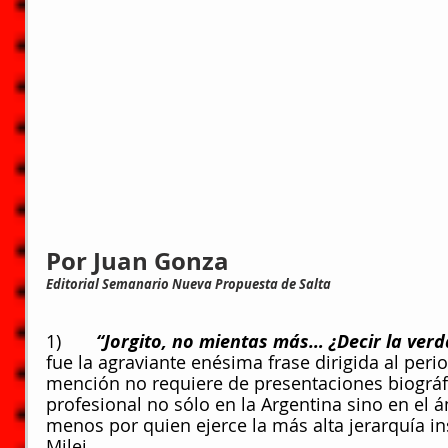
Por Juan Gonza
Editorial Semanario Nueva Propuesta de Salta
1)       
“Jorgito, no mientas más… ¿Decir la ver
fue la agraviante enésima frase dirigida al perio
mención no requiere de presentaciones biográfi
profesional no sólo en la Argentina sino en el 
menos por quien ejerce la más alta jerarquía ins
Milei.