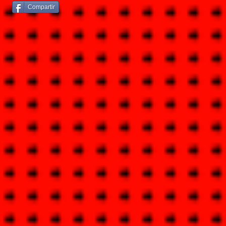
Compartir