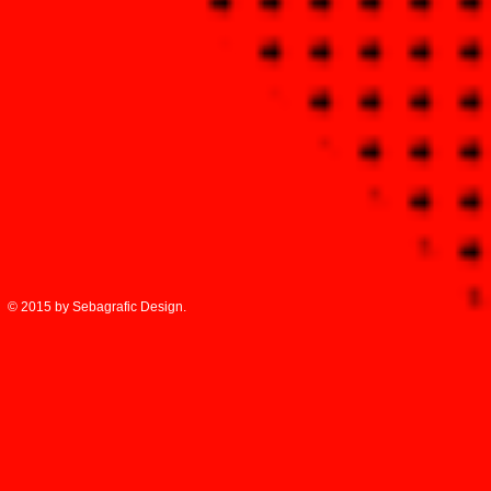
© 2015 by Sebagrafic Design.