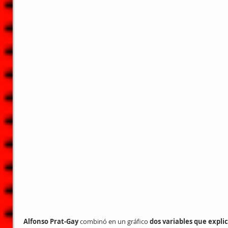
Alfonso Prat-Gay
 combinó en un gráfico 
dos variables que expli