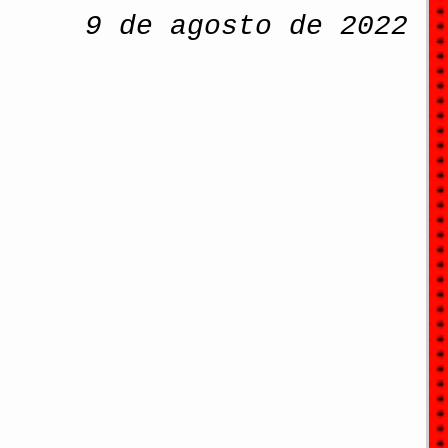
9 de agosto de 2022