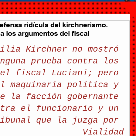
nsa ridícula del kirchnerismo.
a los argumentos del fiscal
ilia Kirchner no mostró 
nguna prueba contra los 
el fiscal Luciani; pero 
l maquinaria política y 
e la facción gobernante 
tra el funcionario y un 
ibunal que la juzga por 
Vialidad