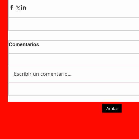
Comentarios
Escribir un comentario...
Arriba