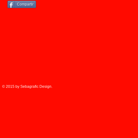
Compartir
© 2015 by Sebagrafic Design.