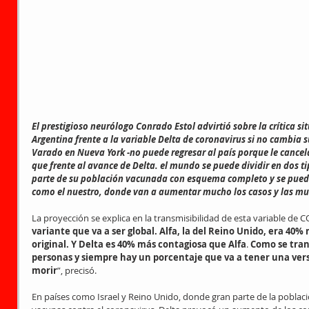
El prestigioso neurólogo Conrado Estol advirtió sobre la crítica si
Argentina frente a la variable Delta de coronavirus si no cambia su
Varado en Nueva York -no puede regresar al país porque le cancelar
que frente al avance de Delta. el mundo se puede dividir en dos ti
parte de su población vacunada con esquema completo y se pued
como el nuestro, donde van a aumentar mucho los casos y las mu
La proyección se explica en la transmisibilidad de esta variable de C
variante que va a ser global. Alfa, la del Reino Unido, era 40%
original. Y Delta es 40% más contagiosa que Alfa
. 
Como se tran
personas y siempre hay un porcentaje que va a tener una vers
morir
”, precisó.
En países como Israel y Reino Unido, donde gran parte de la població