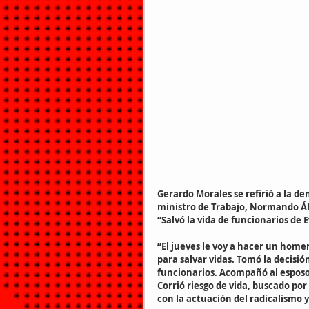
Gerardo Morales se refirió a la d
ministro de Trabajo, Normando Ál
“Salvó la vida de funcionarios de 
“El jueves le voy a hacer un home
para salvar vidas. Tomó la decisión
funcionarios. Acompañó al esposo 
Corrió riesgo de vida, buscado por
con la actuación del radicalismo y