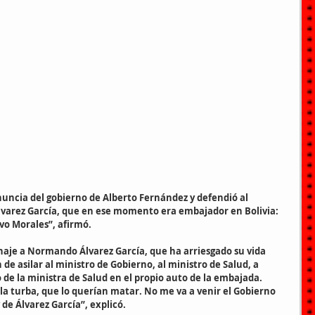
enuncia del gobierno de Alberto Fernández y defendió al 
varez García, que en ese momento era embajador en Bolivia: 
Evo Morales”, afirmó.
naje a Normando Álvarez García, que ha arriesgado su vida 
 de asilar al ministro de Gobierno, al ministro de Salud, a 
de la ministra de Salud en el propio auto de la embajada. 
 la turba, que lo querían matar. No me va a venir el Gobierno 
 de Álvarez García”, explicó.