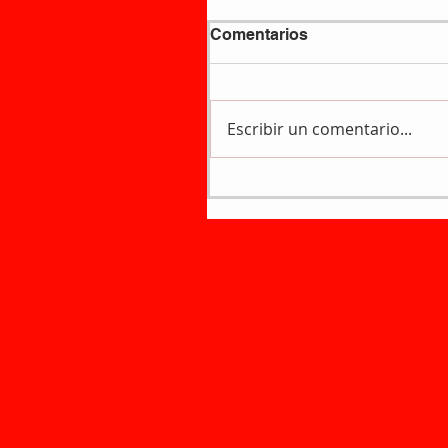
Comentarios
Escribir un comentario...