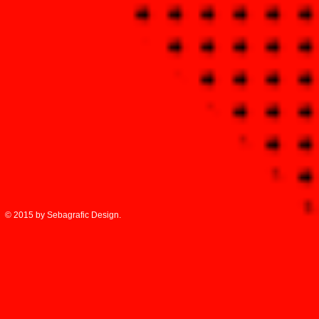
© 2015 by Sebagrafic Design.