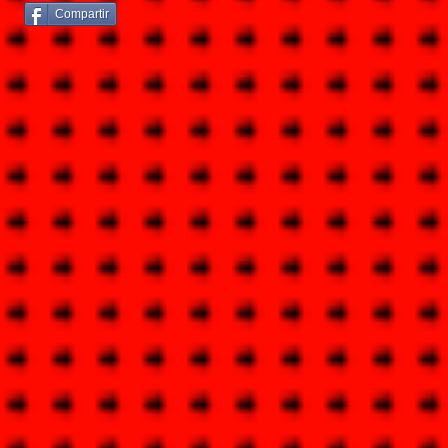
Compartir