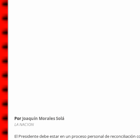
Por 
Joaquín Morales Solá
LA NACION
El Presidente debe estar en un proceso personal de reconciliación c