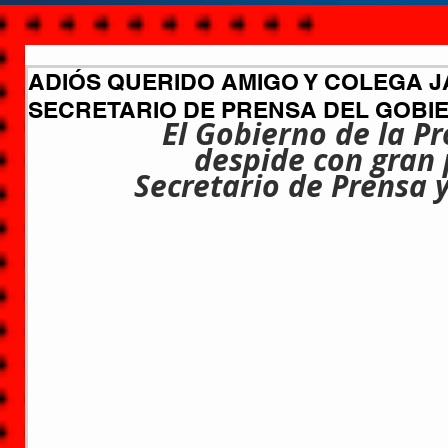
ADIÓS QUERIDO AMIGO Y COLEGA J
SECRETARIO DE PRENSA DEL GOBI
El Gobierno de la Pr
despide con gran 
Secretario de Prensa 