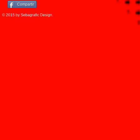
Compartir
© 2015 by Sebagrafic Design.