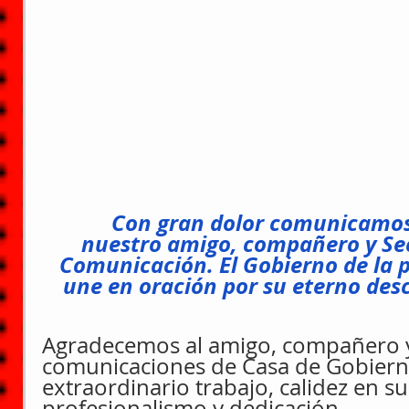
Con gran dolor comunicamos 
nuestro amigo, compañero y Sec
Comunicación. El Gobierno de la p
une en oración por su eterno de
Agradecemos al amigo, compañero y
comunicaciones de Casa de Gobiern
extraordinario trabajo, calidez en su 
profesionalismo y dedicación.