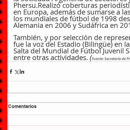
Phersu.Realizó coberturas periodísti
en Europa, además de sumarse a las
los mundiales de fútbol de 1998 des
Alemania en 2006 y Sudáfrica en 20
También, y por selección de represent
fue la voz del Estadio (Bilingüe) en l
Salta del Mundial de Fútbol Juvenil 
entre otras actividades. 
(
Fuente: Secretaría de 
Comentarios