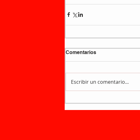
Comentarios
Escribir un comentario...