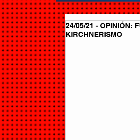
24/05/21 - OPINIÓN:
KIRCHNERISMO