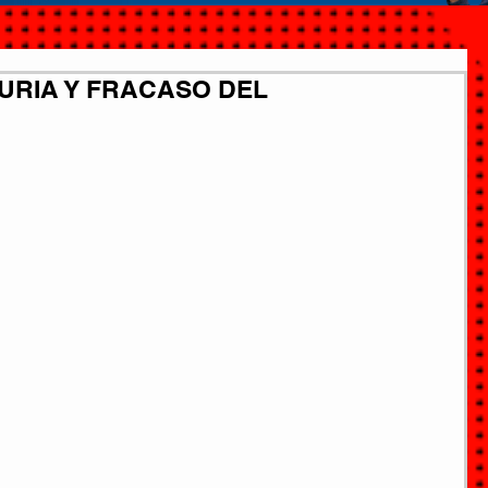
 FURIA Y FRACASO DEL