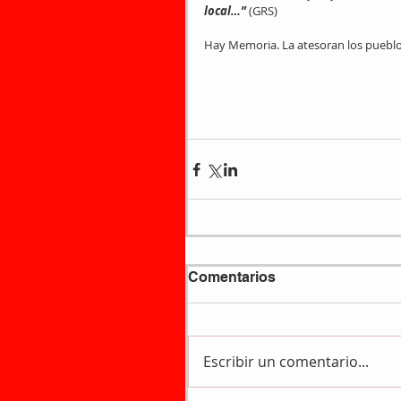
local…” 
(GRS)
Hay Memoria. La atesoran los pueblo
Comentarios
Escribir un comentario...