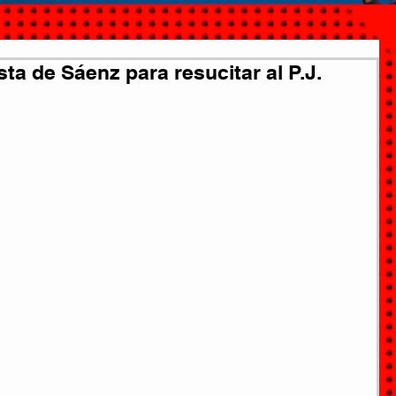
sta de Sáenz para resucitar al P.J.