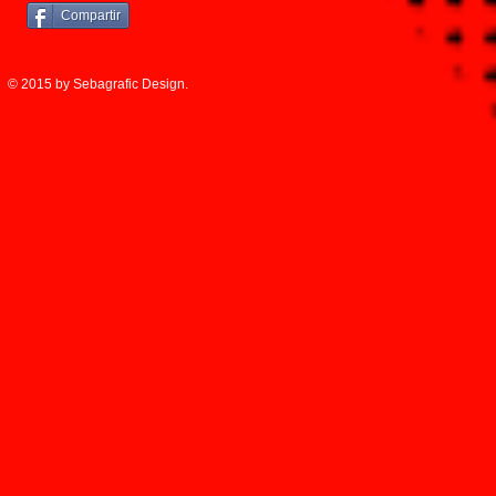
Compartir
© 2015 by Sebagrafic Design.