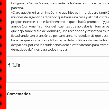
La figura de Sergio Massa, presidente de la Cámara sobreactuando
patética.
«Claro que Ameri es un imbécil y lo que hizo es inmoral, pero tambi
millones de argentinos diciendo que haría una cosa y al final los tr
propios intereses con el kirchnerismo, a quien había prometido y jur
ambos (con Ameri) son dos delincuentes que no deberían formar part
que dejó sobre el filo del domingo, una reconocida y respetada ex le
Escuchando con atención su pensamiento, no queda más que decir 
hace ver que los chantas y filibusteros de la política están en todas
despachos, por eso los ciudadanos deben estar atentos para evitar t
demasiado dañinos para todos y todas.
Comentarios