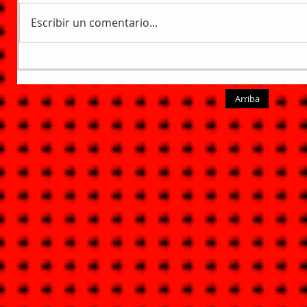
Escribir un comentario...
Arriba